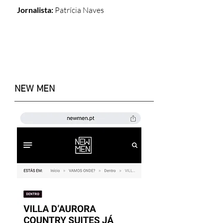
Jornalista:
Patrícia Naves
NEW MEN