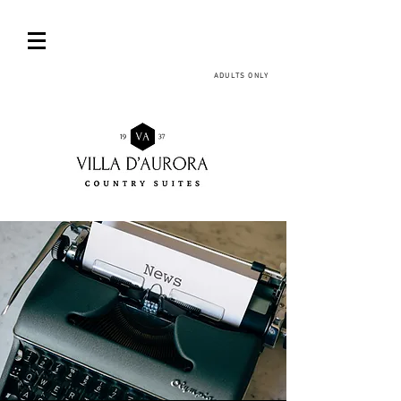
ADULTS ONLY