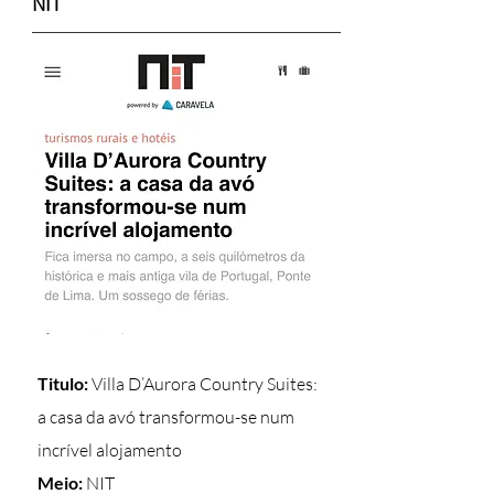
NIT
Titulo:
Villa D’Aurora Country Suites:
a casa da avó transformou-se num
incrível alojamento
Meio:
NIT