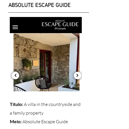
ABSOLUTE ESCAPE GUIDE
Titulo:
A villa in the countryside and
a family property
Meio:
Absolute Escape Guide