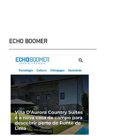
ECHO BOOMER