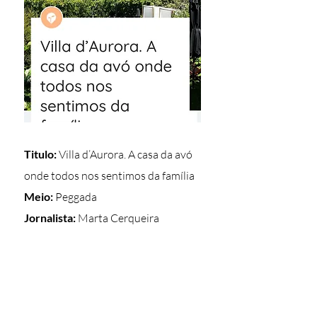
Titulo:
Villa d’Aurora. A casa da avó
onde todos nos sentimos da família
Meio:
Peggada
Jornalista:
Marta Cerqueira